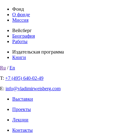
Фонд
О фонде
Миссия
Вейсберг
Биография
Работы
Издательская программа
Книги
Ru
/
En
T:
+7 (495) 640-02-49
E:
info@vladimirweisberg.com
Выставки
Проекты
Лекции
Контакты