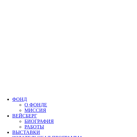
ФОНД
О ФОНДЕ
МИССИЯ
ВЕЙСБЕРГ
БИОГРАФИЯ
РАБОТЫ
ВЫСТАВКИ