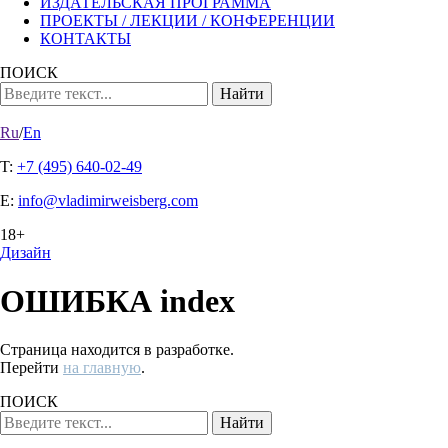
ИЗДАТЕЛЬСКАЯ ПРОГРАММА
ПРОЕКТЫ / ЛЕКЦИИ / КОНФЕРЕНЦИИ
КОНТАКТЫ
ПОИСК
Ru
/
En
T:
+7 (495) 640-02-49
E:
info@vladimirweisberg.com
18+
Дизайн
ОШИБКА index
Страница находится в разработке.
Перейти
на главную
.
ПОИСК