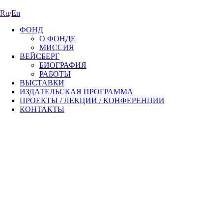
Ru
/
En
ФОНД
О ФОНДЕ
МИССИЯ
ВЕЙСБЕРГ
БИОГРАФИЯ
РАБОТЫ
ВЫСТАВКИ
ИЗДАТЕЛЬСКАЯ ПРОГРАММА
ПРОЕКТЫ / ЛЕКЦИИ / КОНФЕРЕНЦИИ
КОНТАКТЫ