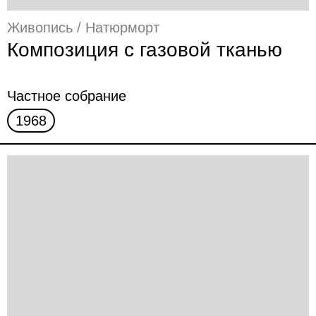
Живопись / Натюрморт
Композиция с газовой тканью
Частное собрание
1968