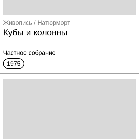
Живопись / Натюрморт
Кубы и колонны
Частное собрание
1975