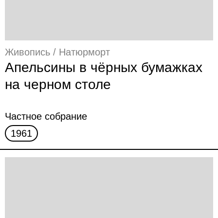
Живопись / Натюрморт
Апельсины в чёрных бумажках
на черном столе
Частное собрание
1961