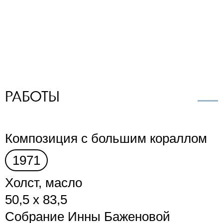
РАБОТЫ
Композиция с большим кораллом
1971
Холст, масло
50,5 х 83,5
Собрание Инны Баженовой