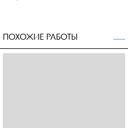
ПОХОЖИЕ РАБОТЫ