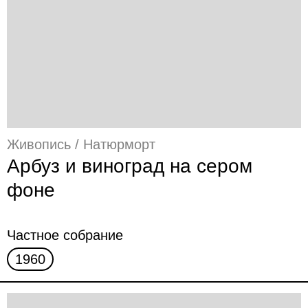
Живопись / Натюрморт
Арбуз и виноград на сером
фоне
Частное собрание
1960