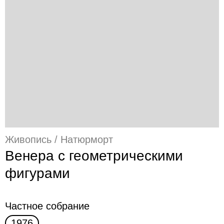
Живопись / Натюрморт
Венера с геометрическими
фигурами
Частное собрание
1976