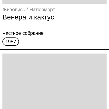
Живопись / Натюрморт
Венера и кактус
Частное собрание
1957