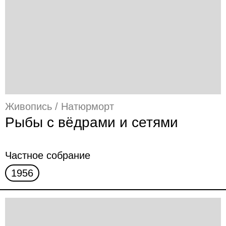
Живопись / Натюрморт
Рыбы с вёдрами и сетями
Частное собрание
1956