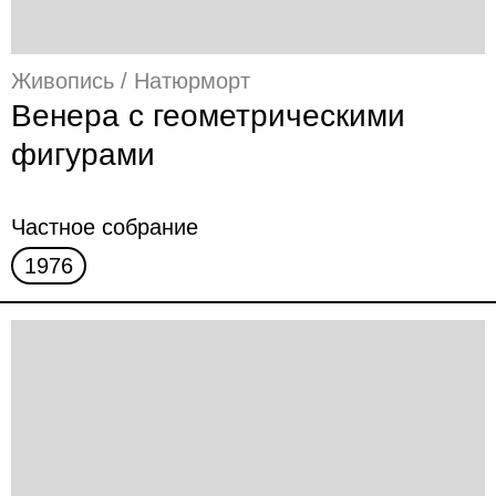
Живопись / Натюрморт
Венера с геометрическими
фигурами
Частное собрание
1976