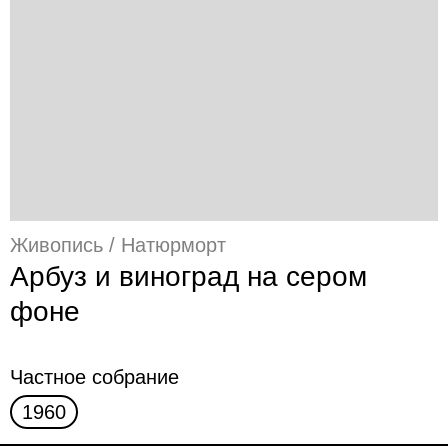
Живопись / Натюрморт
Арбуз и виноград на сером
фоне
Частное собрание
1960