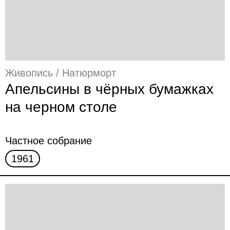
Живопись / Натюрморт
Апельсины в чёрных бумажках
на черном столе
Частное собрание
1961