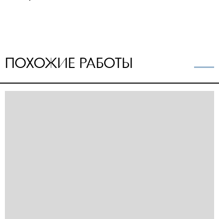
ПОХОЖИЕ РАБОТЫ